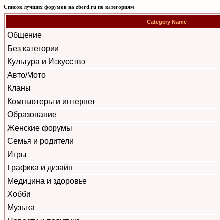
Список лучших форумов на zbord.ru по категориям
Category Name
Общение
Без категории
Культура и Искусство
Авто/Мото
Кланы
Компьютеры и интернет
Образование
Женские форумы
Семья и родители
Игры
Графика и дизайн
Медицина и здоровье
Хобби
Музыка