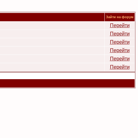
Зайти на форум
Перейти
Перейти
Перейти
Перейти
Перейти
Перейти