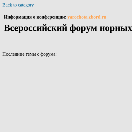
Back to category
Информация о конференции:
yarochota.zbord.ru
Всероссийский форум норны
Последние темы с форума: