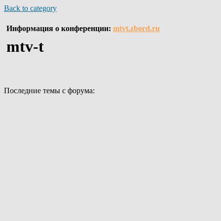
Back to category
Информация о конференции:
mtvt.zbord.ru
mtv-t
Последние темы с форума: