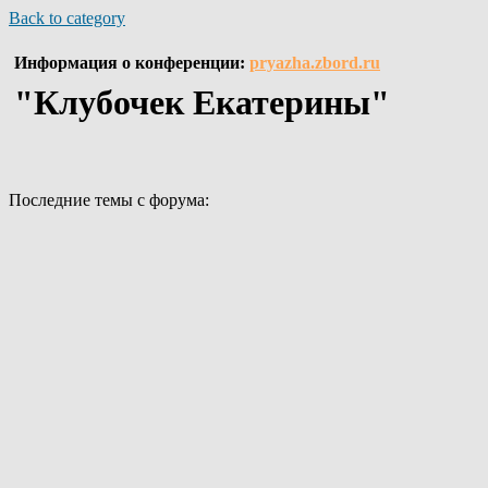
Back to category
Информация о конференции:
pryazha.zbord.ru
"Клубочек Екатерины"
Последние темы с форума: