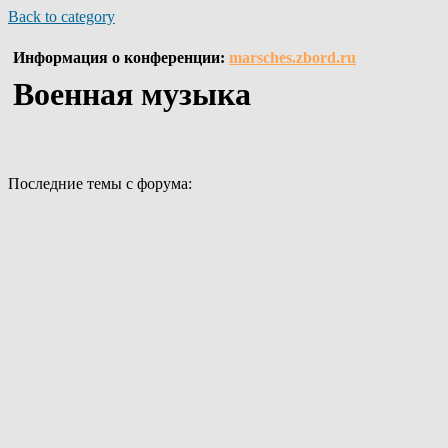
Back to category
Информация о конференции:
marsches.zbord.ru
Военная музыка
Последние темы с форума: