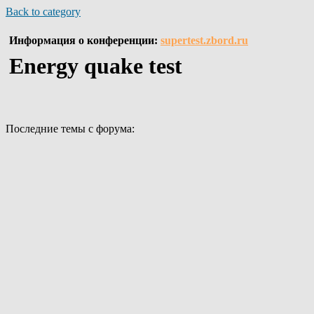
Back to category
Информация о конференции:
supertest.zbord.ru
Energy quake test
Последние темы с форума: