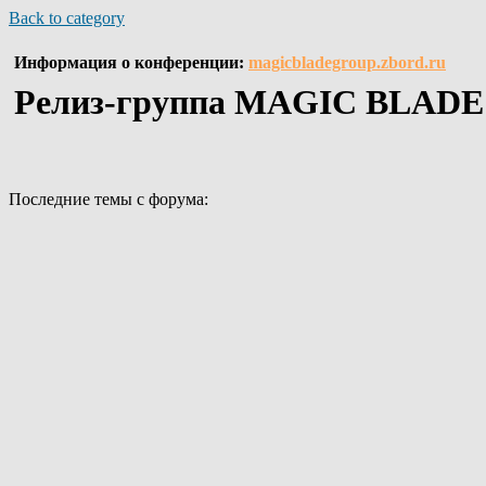
Back to category
Информация о конференции:
magicbladegroup.zbord.ru
Релиз-группа MAGIC BLADE
Последние темы с форума: